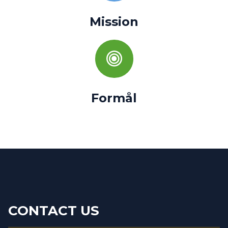
Mission
Formål
CONTACT US