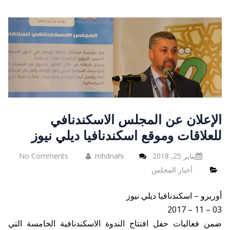
الإعلان عن المجلس الاسكندنافي
للعلاقات وموقع اسكندنافيا ديلي نيوز
يناير 25, 2018
mhdnahi
No Comments
أخبار المجلس
أوربرو – اسكندنافيا ديلي نيوز
03 – 11 – 2017
ضمن فعاليات حفل افتتاح الندوة الاسكندنافية الخامسة التي