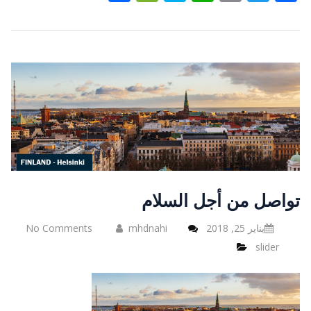
تواصل من أجل السلام
يناير 25, 2018
mhdnahi
No Comments
slider