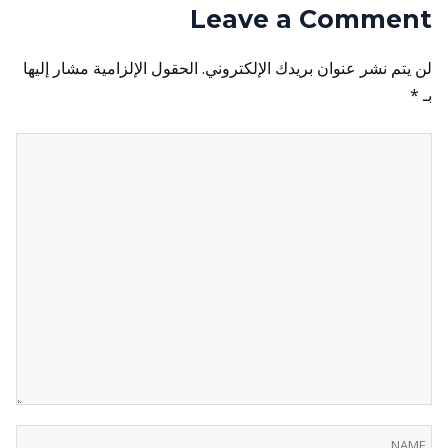
Leave a Comment
لن يتم نشر عنوان بريدك الإلكتروني.
الحقول الإلزامية مشار إليها
بـ
*